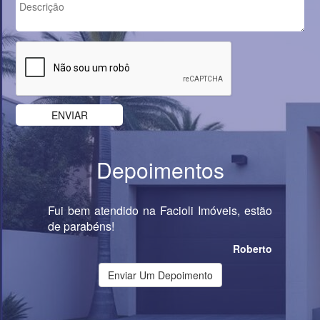
Depoimentos
Fui bem atendido na Facioli Imóveis, estão
de parabéns!
Roberto
Enviar Um Depoimento