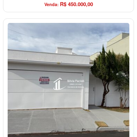
R$
450.000,00
Venda: