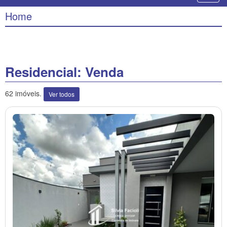
Home
Residencial: Venda
62 imóveis.
Ver todos