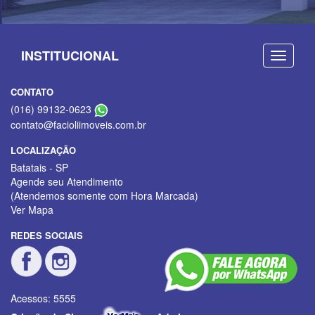
INSTITUCIONAL
CONTATO
(016) 99132-0623
contato@facioliimoveis.com.br
LOCALIZAÇÃO
Batatais - SP
Agende seu Atendimento
(Atendemos somente com Hora Marcada)
Ver Mapa
REDES SOCIAIS
Acessos: 5555