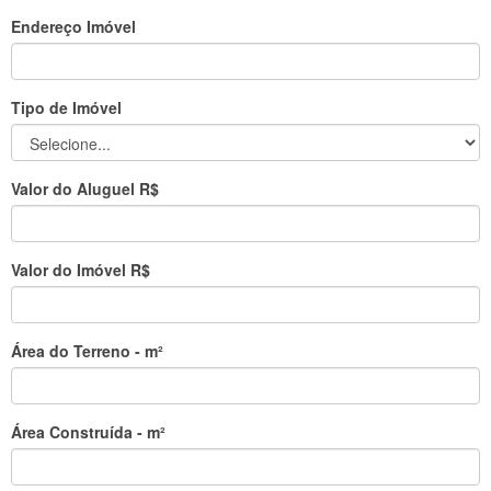
Endereço Imóvel
Tipo de Imóvel
Valor do Aluguel R$
Valor do Imóvel R$
Área do Terreno - m²
Área Construída - m²