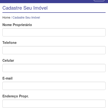
Cadastre Seu Imóvel
Home
/ Cadastre Seu Imóvel
Nome Proprietário
Telefone
Celular
E-mail
Endereço Propr.