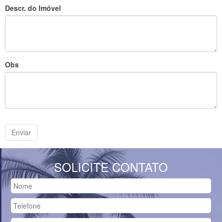
Descr. do Imóvel
Obs
SOLICITE CONTATO