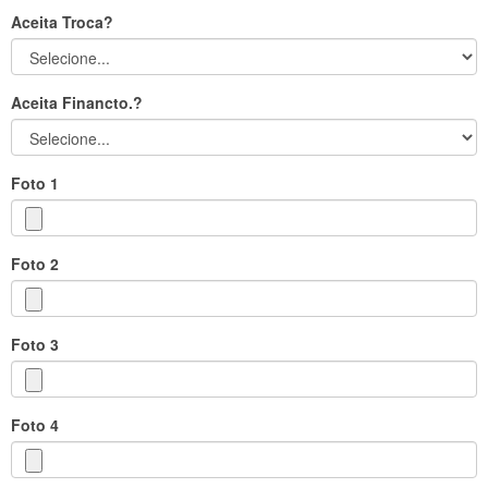
Aceita Troca?
Aceita Financto.?
Foto 1
Foto 2
Foto 3
Foto 4