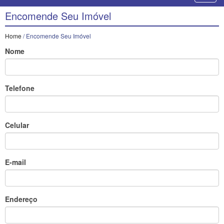
Encomende Seu Imóvel
Home
/ Encomende Seu Imóvel
Nome
Telefone
Celular
E-mail
Endereço