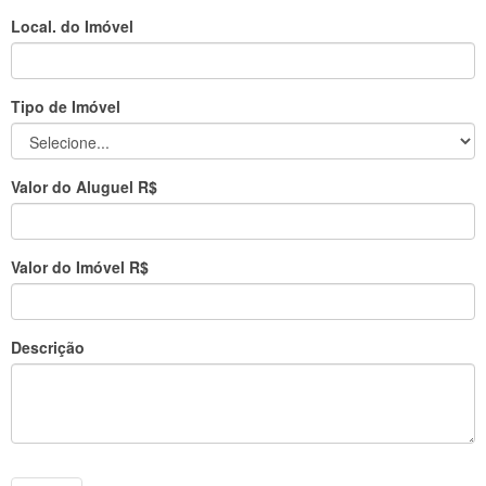
Local. do Imóvel
Tipo de Imóvel
Valor do Aluguel R$
Valor do Imóvel R$
Descrição