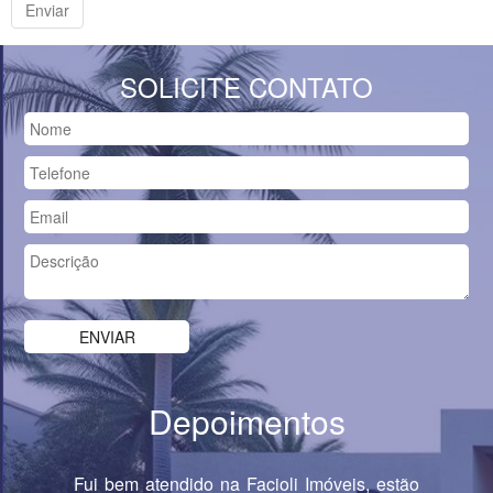
SOLICITE CONTATO
Depoimentos
Fui bem atendido na Facioli Imóveis, estão