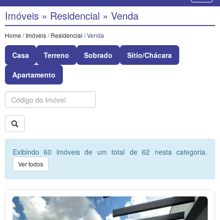
Imóveis » Residencial » Venda
Home
/
Imóveis
/
Residencial
/ Venda
Casa
Terreno
Sobrado
Sítio/Chácara
Apartamento
Buscar
Exibindo 60 imóveis de um total de 62 nesta categoria.
Ver todos