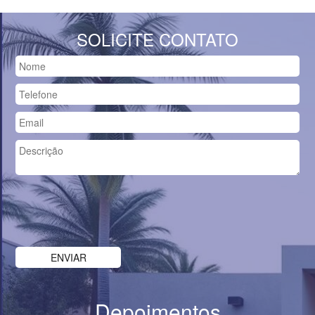
SOLICITE CONTATO
Depoimentos