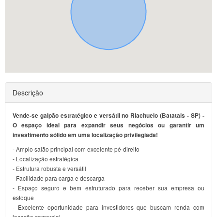
Descrição
Vende-se galpão estratégico e versátil no Riachuelo (Batatais - SP) -
O espaço ideal para expandir seus negócios ou garantir um
investimento sólido em uma localização privilegiada!
- Amplo salão principal com excelente pé-direito
- Localização estratégica
- Estrutura robusta e versátil
- Facilidade para carga e descarga
- Espaço seguro e bem estruturado para receber sua empresa ou
estoque
- Excelente oportunidade para investidores que buscam renda com
locação comercial