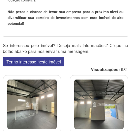
Não perca a chance de levar sua empresa para o próximo nível ou
diversificar sua carteira de investimentos com este imóvel de alto
potencial!
Se interessou pelo imóvel? Deseja mais informações? Clique no
botão abaixo para nos enviar uma mensagem.
Tenho interesse neste imóvel
Visualizações:
931