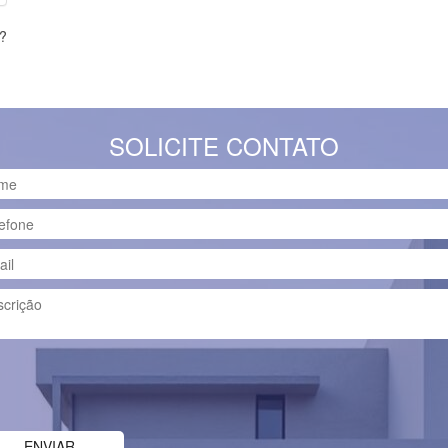
s?
SOLICITE CONTATO