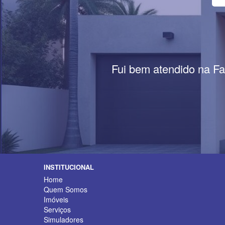
Fui bem atendido na Fa
INSTITUCIONAL
Home
Quem Somos
Imóveis
Serviços
Simuladores