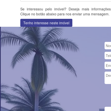
Se interessou pelo imóvel? Deseja mais informaçõe
Clique no botão abaixo para nos enviar uma mensagem.
Tenho interesse neste imóvel