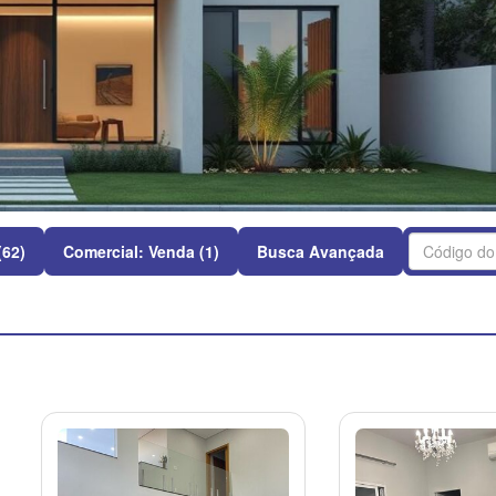
(62)
Comercial: Venda (1)
Busca Avançada