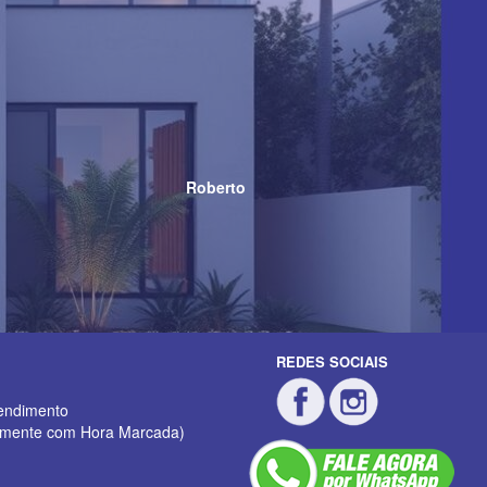
Roberto
REDES SOCIAIS
endimento
mente com Hora Marcada)