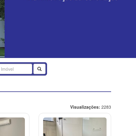
Buscar
Visualizações:
2283