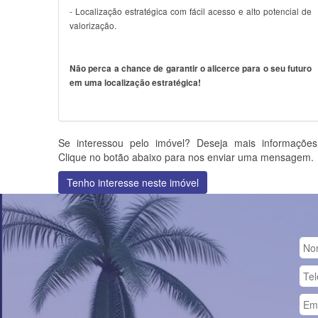
- Localização estratégica com fácil acesso e alto potencial de
valorização.
Não perca a chance de garantir o alicerce para o seu futuro
em uma localização estratégica!
Se interessou pelo imóvel? Deseja mais informaçõe
Clique no botão abaixo para nos enviar uma mensagem.
Tenho interesse neste imóvel