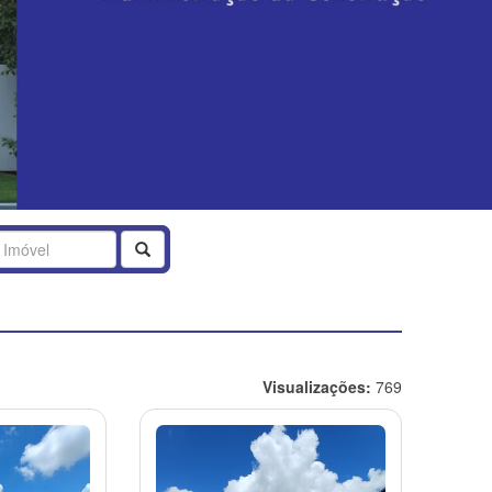
Buscar
Visualizações:
769