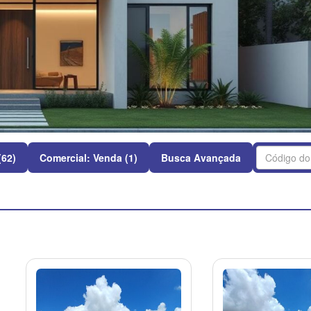
(62)
Comercial: Venda (1)
Busca Avançada