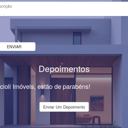
Depoimentos
cioli Imóveis, estão de parabéns!
Enviar Um Depoimento