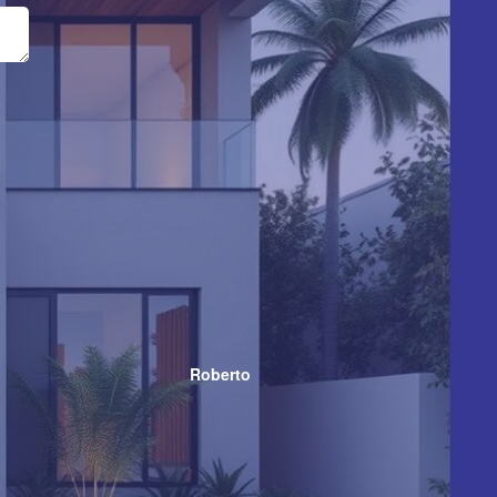
Roberto