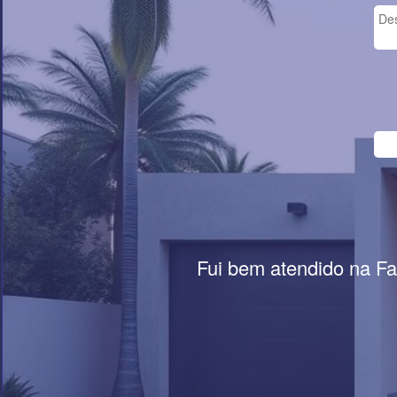
Fui bem atendido na Fa