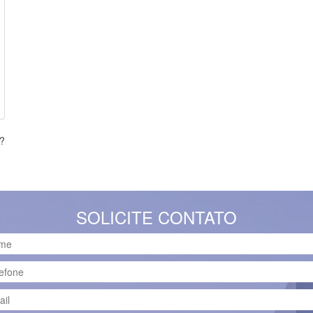
s?
SOLICITE CONTATO