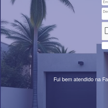
Fui bem atendido na Fa