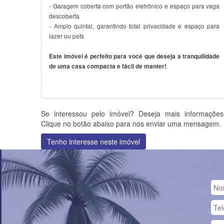
- Garagem coberta com portão eletrônico e espaço para vaga
descoberta
- Amplo quintal, garantindo total privacidade e espaço para
lazer ou pets
Este imóvel é perfeito para você que deseja a tranquilidade
de uma casa compacta e fácil de manter!
Se interessou pelo imóvel? Deseja mais informaçõe
Clique no botão abaixo para nos enviar uma mensagem.
Tenho interesse neste imóvel