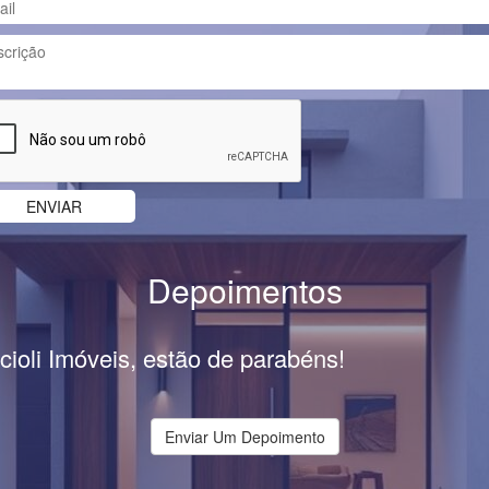
Depoimentos
cioli Imóveis, estão de parabéns!
Enviar Um Depoimento