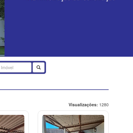
Buscar
Visualizações:
1280