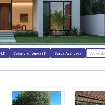
(62)
Comercial: Venda (1)
Busca Avançada