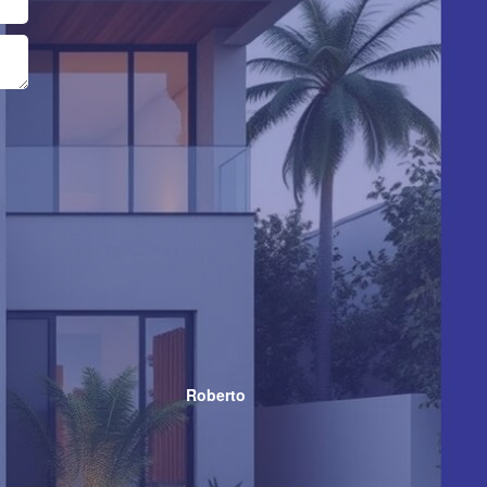
Roberto