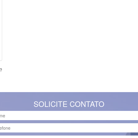
s?
SOLICITE CONTATO