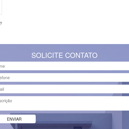
s?
SOLICITE CONTATO