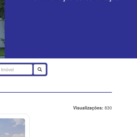
Buscar
Visualizações:
830