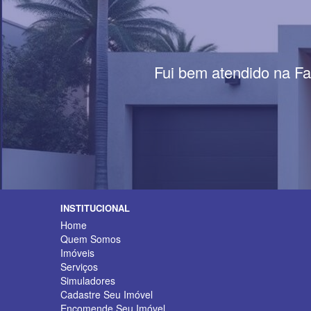
Fui bem atendido na Fa
INSTITUCIONAL
Home
Quem Somos
Imóveis