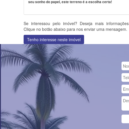
seu sonho do papel, este terreno é a escolha certa!
Se interessou pelo imóvel? Deseja mais informaçõe
Clique no botão abaixo para nos enviar uma mensagem.
Tenho interesse neste imóvel