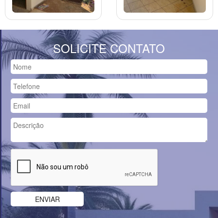
SOLICITE CONTATO