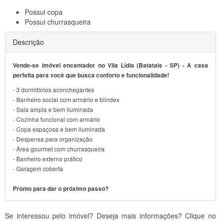
Possui
copa
Possui
churrasqueira
Descrição
Vende-se imóvel encantador no Vila Lídia (Batatais - SP) - A casa
perfeita para você que busca conforto e funcionalidade!
- 3 dormitórios aconchegantes
- Banheiro social com armário e blindex
- Sala ampla e bem iluminada
- Cozinha funcional com armário
- Copa espaçosa e bem iluminada
- Despensa para organização
- Área gourmet com churrasqueira
- Banheiro externo prático
- Garagem coberta
Pronto para dar o próximo passo?
Se interessou pelo imóvel? Deseja mais informações? Clique no