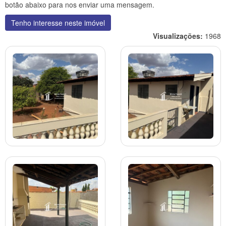
botão abaixo para nos enviar uma mensagem.
Tenho interesse neste imóvel
Visualizações:
1968